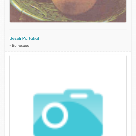
Bezeli Portakal
-
Barracuda