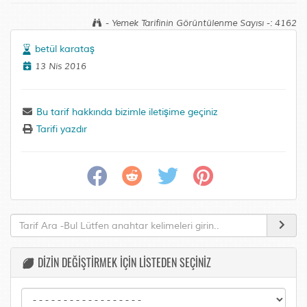
- Yemek Tarifinin Görüntülenme Sayısı -: 4162
betül karataş
13 Nis 2016
Bu tarif hakkında bizimle iletişime geçiniz
Tarifi yazdır
DİZİN DEĞİŞTİRMEK İÇİN LİSTEDEN SEÇİNİZ