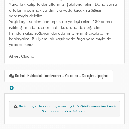
Yuvarlak kalıp ile donutlarımızı şekillendirelim. Daha sonra
ortalarını parmak yardımıyla yada küçük su şişesi
yardımıyla delelim.
Yağlı kağıt serilen fırın tepsisine yerleştirelim. 180 derece
ısıtılmış fırında üzerleri hafif kızarana dek pişirelim.
Fırından çıkıp soğuyan donutlarımızı erimiş çikolata ile
kaplayalım. Bu işlemi bir kaşık yada fırça yardımıyla da
yapabilirsiniz.
Afiyet Olsun..
Bu Tarif Hakkındaki İncelemeler - Yorumlar - Görüşler - İpuçları
Bu tarif için şu anda hiç yorum yok. Sağdaki menüden kendi
Yorumunuzu ekleyebilirsiniz..