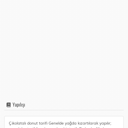
Yapılışı
Çikolatalı donut tarifi Genelde yağda kızartılarak yapılır;