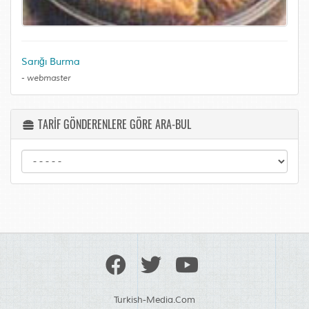
Sarığı Burma
-
webmaster
TARİF GÖNDERENLERE GÖRE ARA-BUL
Turkish-Media.Com