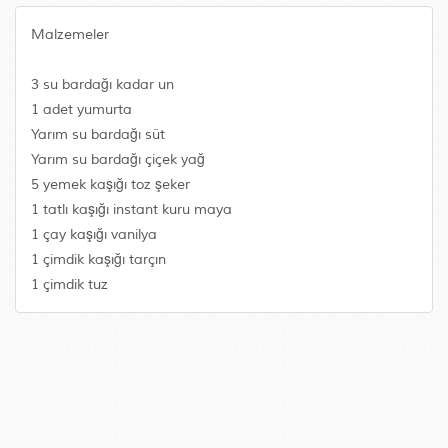
Malzemeler
3 su bardağı kadar un
1 adet yumurta
Yarım su bardağı süt
Yarım su bardağı çiçek yağ
5 yemek kaşığı toz şeker
1 tatlı kaşığı instant kuru maya
1 çay kaşığı vanilya
1 çimdik kaşığı tarçın
1 çimdik tuz