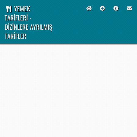
YEMEK
TARİFLERİ -
DİZİNLERE AYRILMIŞ
TARİFLER