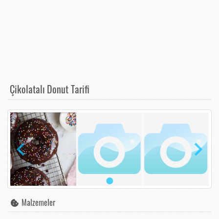
Çikolatalı Donut Tarifi
Malzemeler