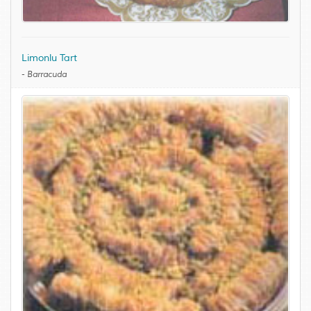
Limonlu Tart
-
Barracuda