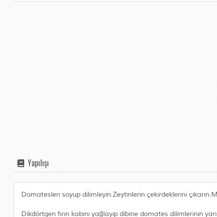
Yapılışı
Domatesleri soyup dilimleyin.Zeytinlerin çekirdeklerini çıkarın.
Dikdörtgen fırın kabını yağlayıp dibine domates dilimlerinin yarıs