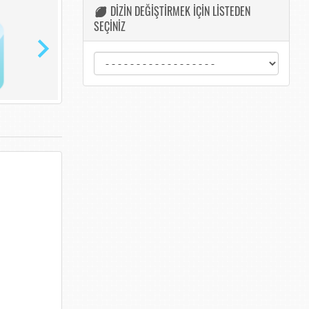
DİZİN DEĞİŞTİRMEK İÇİN LİSTEDEN
SEÇİNİZ