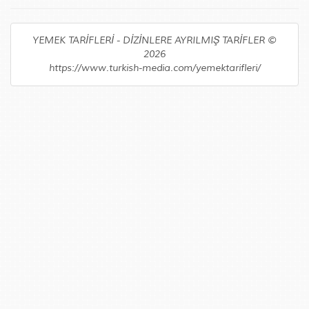
YEMEK TARİFLERİ - DİZİNLERE AYRILMIŞ TARİFLER ©
2026
https://www.turkish-media.com/yemektarifleri/