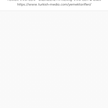
https://www.turkish-media.com/yemektarifleri/