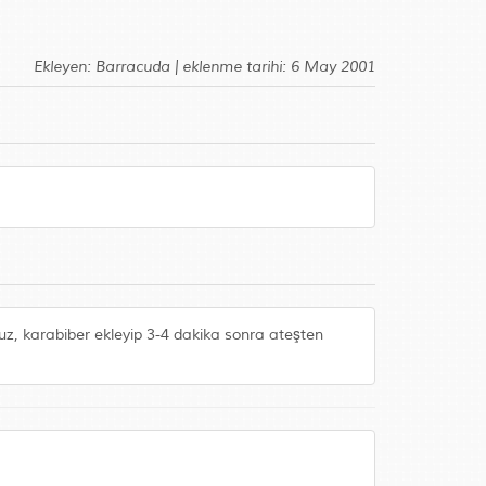
Ekleyen: Barracuda | eklenme tarihi: 6 May 2001
tuz, karabiber ekleyip 3-4 dakika sonra ateşten