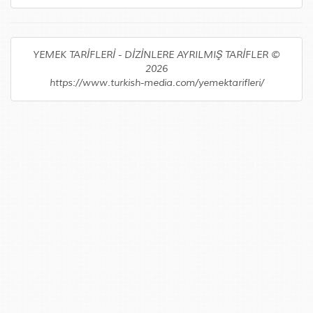
YEMEK TARİFLERİ - DİZİNLERE AYRILMIŞ TARİFLER ©
2026
https://www.turkish-media.com/yemektarifleri/