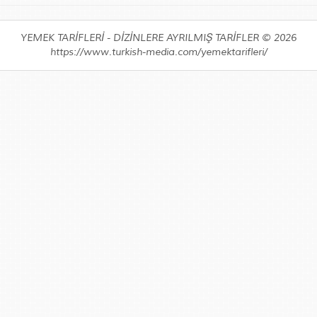
YEMEK TARİFLERİ - DİZİNLERE AYRILMIŞ TARİFLER © 2026
https://www.turkish-media.com/yemektarifleri/