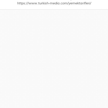
https://www.turkish-media.com/yemektarifleri/