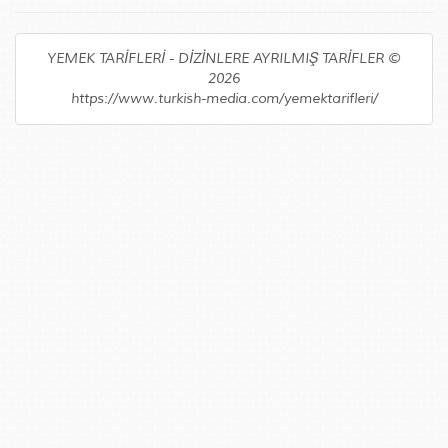
YEMEK TARİFLERİ - DİZİNLERE AYRILMIŞ TARİFLER ©
2026
https://www.turkish-media.com/yemektarifleri/