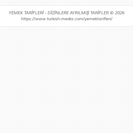
YEMEK TARİFLERİ - DİZİNLERE AYRILMIŞ TARİFLER © 2026
https://www.turkish-media.com/yemektarifleri/