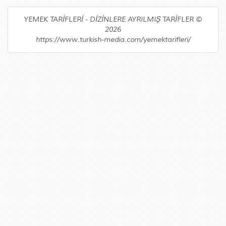
YEMEK TARİFLERİ - DİZİNLERE AYRILMIŞ TARİFLER ©
2026
https://www.turkish-media.com/yemektarifleri/