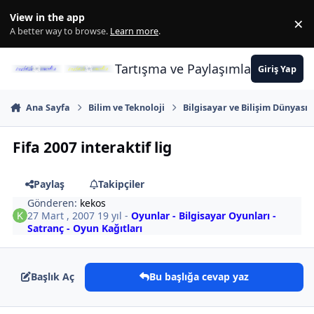
İçeriğe atla
View in the app
×
Di
A better way to browse.
Learn more
.
Tartışma ve Paylaşımların Merkez
Giriş Yap
Ana Sayfa
Bilim ve Teknoloji
Bilgisayar ve Bilişim Dünyası
Fifa 2007 interaktif lig
Paylaş
Takipçiler
Gönderen:
kekos
27 Mart , 2007
19 yıl
-
Oyunlar - Bilgisayar Oyunları -
Satranç - Oyun Kağıtları
Başlık Aç
Bu başlığa cevap yaz
Author stats