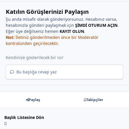
Katılın Görüşlerinizi Paylaşın
Şu anda misafir olarak gönderiyorsunuz. Hesabınız varsa,
hesabınızla gönderi paylaşmak için
ŞİMDİ OTURUM AÇIN
.
Eğer üye değilseniz hemen
KAYIT OLUN
.
Not:
İletiniz gönderilmeden önce bir Moderatör
kontrolünden geçirilecektir.
Bu başlığa cevap yaz
Paylaş
Takipçiler
Başlık Listesine Dön