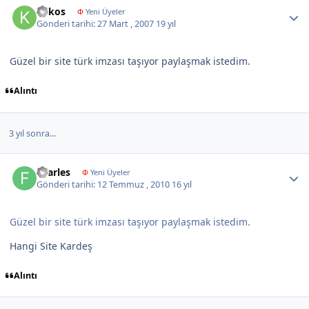
kekos
Φ
Yeni Üyeler
Gönderi tarihi:
27 Mart , 2007
19 yıl
Güzel bir site türk imzası taşıyor paylaşmak istedim.
Alıntı
3 yıl sonra...
Author stats
Fearles
Φ
Yeni Üyeler
Gönderi tarihi:
12 Temmuz , 2010
16 yıl
Güzel bir site türk imzası taşıyor paylaşmak istedim.
Hangi Site Kardeş
Alıntı