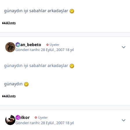
günaydın iyi sabahlar arkadaşlar
Alıntı
Author stats
kaan_bebeto
Φ
Üyeler
Gönderi tarihi:
28 Eylül , 2007
18 yıl
günaydın iyi sabahlar arkadaşlar
günaydın
Alıntı
Author stats
Melkor
Φ
Üyeler
Gönderi tarihi:
28 Eylül , 2007
18 yıl