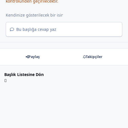
kontrolünden geçirilecektir.
Bu başlığa cevap yaz
Paylaş
Takipçiler
Başlık Listesine Dön