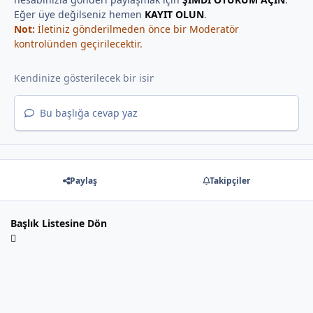
Eğer üye değilseniz hemen
KAYIT OLUN
.
Not:
İletiniz gönderilmeden önce bir Moderatör
kontrolünden geçirilecektir.
Bu başlığa cevap yaz
Paylaş
Takipçiler
Başlık Listesine Dön