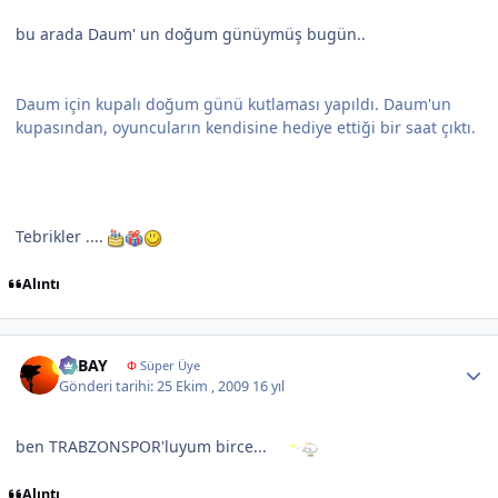
bu arada Daum' un doğum günüymüş bugün..
Daum için kupalı doğum günü kutlaması yapıldı. Daum'un
kupasından, oyuncuların kendisine hediye ettiği bir saat çıktı.
Tebrikler ....
Alıntı
Author stats
ERBAY
Φ
Süper Üye
Gönderi tarihi:
25 Ekim , 2009
16 yıl
ben TRABZONSPOR'luyum birce...
Alıntı