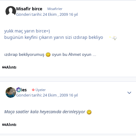
Misafir birce
Misafirler
Gönderi tarihi:
24 Ekim , 2009
16 yıl
yukk maç yarın birce=)
bugünün keyfini çıkarın yarın sizi ızdırap bekliyo
ızdırap bekliyorumuş
oyun bu Ahmet oyun ...
Alıntı
Author stats
Aries
Φ
Üyeler
Gönderi tarihi:
24 Ekim , 2009
16 yıl
Maça saatler kala heyecanıda derinleşiyor
Alıntı