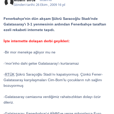
Gönderi tarihi:
26 Ekim , 2009
16 yıl
Fenerbahçe'nin dün akşam Şükrü Saracoğlu Stadı'nde
Galatasaray'ı 3-1 yenmesinin ardından Fenerbahçe taraftarı
ezeli rekabeti internete taşıdı.
İşte internette dolaşan derbi geyikleri:
-Bir mor menekşe ağlıyor mu ne
-'mor'inho dahi gelse Galatasaray'ı kurtaramaz
-
RTÜK
Şükrü Saraçoğlu Stadı'nı kapatıyormuş. Çünkü Fener-
Galatasaray karşılaşmaları Cim-Bom'lu çocukların ruh sağlını
bozuyormuş
-Galatasaray camiasına verdiğimiz rahatsızlıktan dolayı özür
dileriz.
-Galatasaray, Fenerbahçe'yi AİHM'ye verse milyonlarca Euro