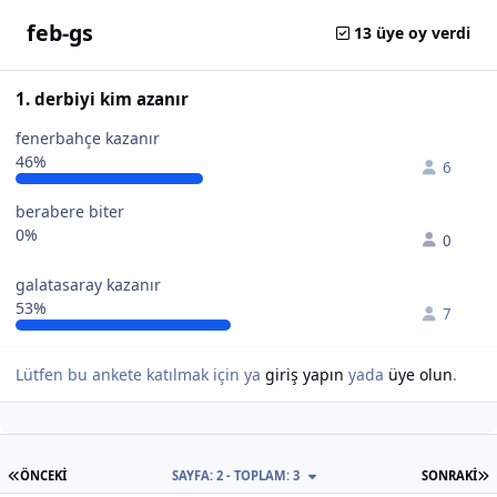
feb-gs
13 üye oy verdi
1. derbiyi kim azanır
fenerbahçe kazanır
46%
6
berabere biter
0%
0
galatasaray kazanır
53%
7
Lütfen bu ankete katılmak için ya
giriş yapın
yada
üye olun
.
İLK SAYFA
S
ÖNCEKI
SAYFA: 2 - TOPLAM: 3
SONRAKI