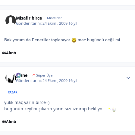
Misafir birce
Misafirler
Gönderi tarihi:
24 Ekim , 2009
16 yıl
Bakıyorum da Fenerliler toplanıyor
mac bugündü değil mi
Alıntı
Author stats
jeune
Φ
Süper Üye
Gönderi tarihi:
24 Ekim , 2009
16 yıl
YAZAR
yukk maç yarın birce=)
bugünün keyfini çıkarın yarın sizi ızdırap bekliyo
Alıntı