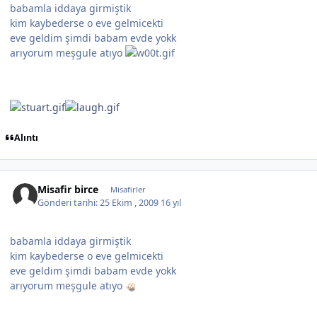
babamla iddaya girmiştik
kim kaybederse o eve gelmicekti
eve geldim şimdi babam evde yokk
arıyorum meşgule atıyo
Alıntı
Misafir birce
Misafirler
Gönderi tarihi:
25 Ekim , 2009
16 yıl
babamla iddaya girmiştik
kim kaybederse o eve gelmicekti
eve geldim şimdi babam evde yokk
arıyorum meşgule atıyo