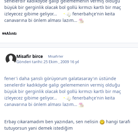
senelerdir kadıköyde galip gelememenin vermiş olduğu
büyük bir gerginlik olacak bol gollü kırmızı kartlı bir maç
izleyecez gibime geliyor...
fenerbahçe'nin keita
canavarına bi önlem alması lazım...
Alıntı
Misafir birce
Misafirler
Gönderi tarihi:
25 Ekim , 2009
16 yıl
fener'i daha şanslı görüyorum galatasaray'ın üstünde
senelerdir kadıköyde galip gelememenin vermiş olduğu
büyük bir gerginlik olacak bol gollü kırmızı kartlı bir maç
izleyecez gibime geliyor...
fenerbahçe'nin keita
canavarına bi önlem alması lazım...
Erbay cıkaramadım ben yazından, sen nelisin
hangi tarafı
tutuyorsun yani demek istediğim