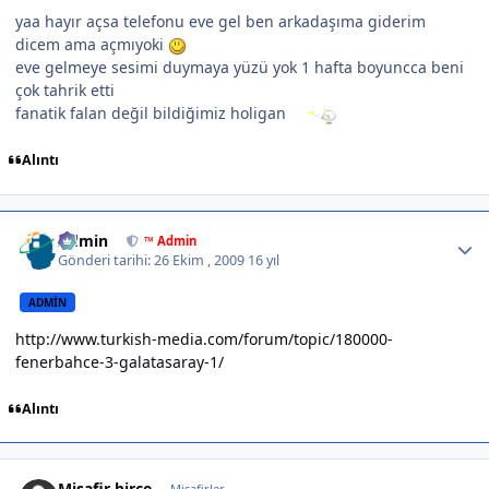
yaa hayır açsa telefonu eve gel ben arkadaşıma giderim
dicem ama açmıyoki
eve gelmeye sesimi duymaya yüzü yok 1 hafta boyuncca beni
çok tahrik etti
fanatik falan değil bildiğimiz holigan
Alıntı
Author stats
Admin
™ Admin
Gönderi tarihi:
26 Ekim , 2009
16 yıl
ADMIN
http://www.turkish-media.com/forum/topic/180000-
fenerbahce-3-galatasaray-1/
Alıntı
Misafir birce
Misafirler