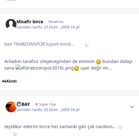
Misafir birce
Misafirler
Gönderi tarihi:
25 Ekim , 2009
16 yıl
ben TRABZONSPOR'luyum birce...
Anladım tarafsız izleyeceginden de eminim
bundan dolayı
sana
uyar değil mi...
Alıntı
Author stats
ERBAY
Φ
Süper Üye
Gönderi tarihi:
25 Ekim , 2009
16 yıl
teşekkür ederim birce her zamanki gibi çok naziksin...