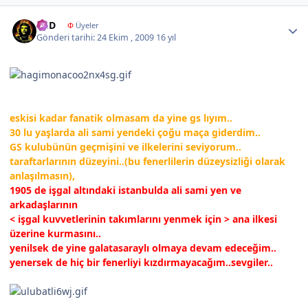
Author stats
AED
Φ
Üyeler
Gönderi tarihi:
24 Ekim , 2009
16 yıl
eskisi kadar fanatik olmasam da yine gs lıyım..
30 lu yaşlarda ali sami yendeki çoğu maça giderdim..
GS kulubünün geçmişini ve ilkelerini seviyorum..
taraftarlarının düzeyini..(bu fenerlilerin düzeysizliği olarak
anlaşılmasın),
1905 de işgal altındaki istanbulda ali sami yen ve
arkadaşlarının
< işgal kuvvetlerinin takımlarını yenmek için > ana ilkesi
üzerine kurmasını..
yenilsek de yine galatasaraylı olmaya devam edeceğim..
yenersek de hiç bir fenerliyi kızdırmayacağım..sevgiler..