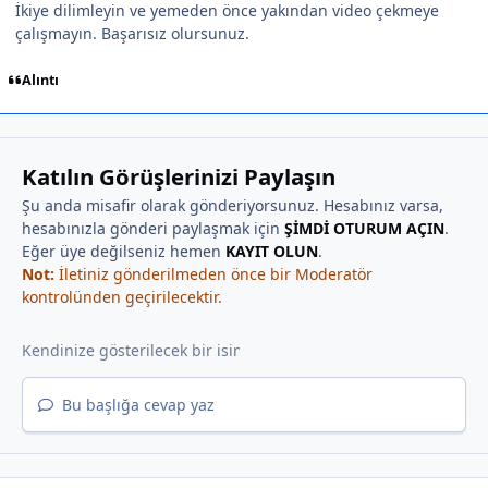
İkiye dilimleyin ve yemeden önce yakından video çekmeye
çalışmayın. Başarısız olursunuz.
Alıntı
Katılın Görüşlerinizi Paylaşın
Şu anda misafir olarak gönderiyorsunuz. Hesabınız varsa,
hesabınızla gönderi paylaşmak için
ŞİMDİ OTURUM AÇIN
.
Eğer üye değilseniz hemen
KAYIT OLUN
.
Not:
İletiniz gönderilmeden önce bir Moderatör
kontrolünden geçirilecektir.
Bu başlığa cevap yaz