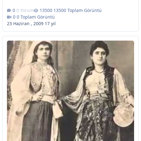
0 Yorum
13500 Toplam Görüntü
0 Toplam Görüntü
23 Haziran , 2009
17 yıl