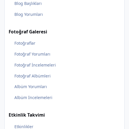
Blog Başlıkları
Blog Yorumları
Fotoğraf Galeresi
Fotoğraflar
Fotoğraf Yorumları
Fotoğraf İncelemeleri
Fotoğraf Albümleri
Albüm Yorumları
Albüm İncelemeleri
Etkinlik Takvimi
Etkinlikler