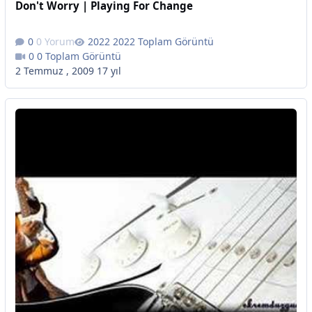
Don't Worry | Playing For Change
0 Yorum
2022 Toplam Görüntü
0 Toplam Görüntü
2 Temmuz , 2009
17 yıl