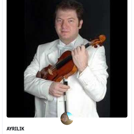
AYRILIK