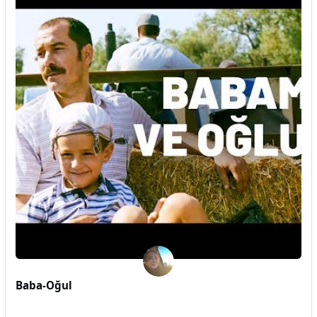
Baba-Oğul