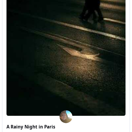
A Rainy Night in Paris