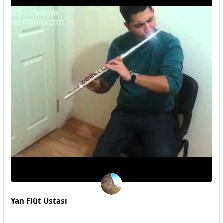
Yan Flüt Ustası