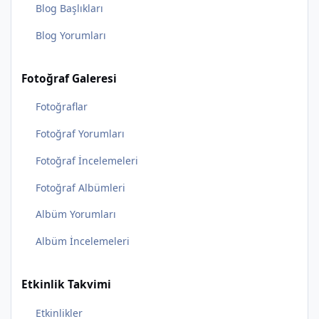
Blog Başlıkları
Blog Yorumları
Fotoğraf Galeresi
Fotoğraflar
Fotoğraf Yorumları
Fotoğraf İncelemeleri
Fotoğraf Albümleri
Albüm Yorumları
Albüm İncelemeleri
Etkinlik Takvimi
Etkinlikler