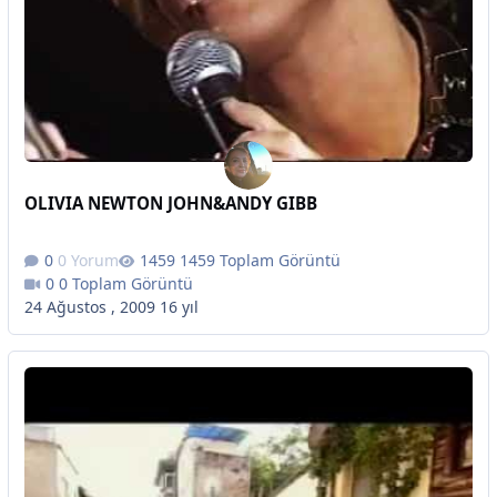
OLIVIA NEWTON JOHN&ANDY GIBB
0 Yorum
1459 Toplam Görüntü
0 Toplam Görüntü
24 Ağustos , 2009
16 yıl