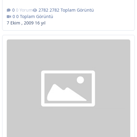
0 Yorum
2782 Toplam Görüntü
0 Toplam Görüntü
7 Ekim , 2009
16 yıl