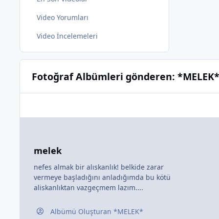
Video Yorumları
Video İncelemeleri
Fotoğraf Albümleri gönderen: *MELEK
melek
nefes almak bir alıskanlık! belkide zarar
vermeye başladığını anladığımda bu kötü
aliskanlıktan vazgeçmem lazım....
Albümü Oluşturan
*MELEK*