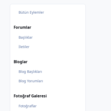
Bütün Eylemler
Forumlar
Başlıklar
İletiler
Bloglar
Blog Başlıkları
Blog Yorumları
Fotoğraf Galeresi
Fotoğraflar