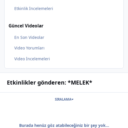
Etkinlik İncelemeleri
Güncel Videolar
En Son Videolar
Video Yorumları
Video İncelemeleri
Etkinlikler gönderen: *MELEK*
SIRALAMA
Burada henüz göz atabileceğiniz bir şey yok...