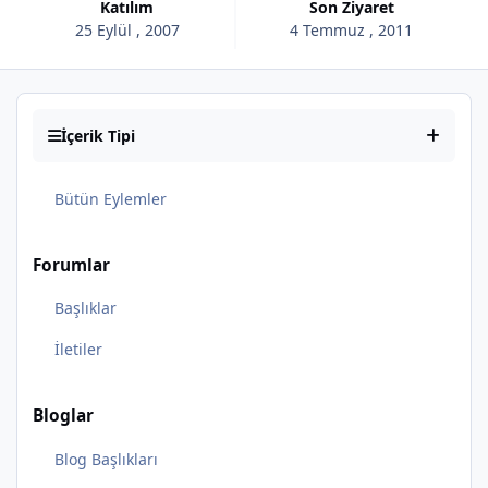
Katılım
Son Ziyaret
25 Eylül , 2007
4 Temmuz , 2011
İçerik Tipi
Bütün Eylemler
Forumlar
Başlıklar
İletiler
Bloglar
Blog Başlıkları