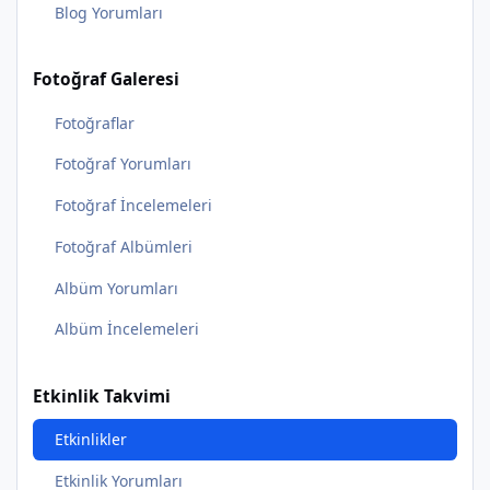
Blog Yorumları
Fotoğraf Galeresi
Fotoğraflar
Fotoğraf Yorumları
Fotoğraf İncelemeleri
Fotoğraf Albümleri
Albüm Yorumları
Albüm İncelemeleri
Etkinlik Takvimi
Etkinlikler
Etkinlik Yorumları