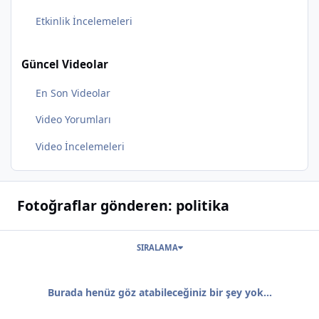
Etkinlik İncelemeleri
Güncel Videolar
En Son Videolar
Video Yorumları
Video İncelemeleri
Fotoğraflar gönderen: politika
SIRALAMA
Burada henüz göz atabileceğiniz bir şey yok...