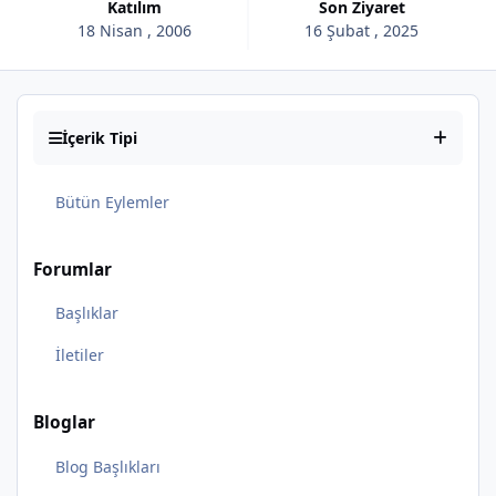
Katılım
Son Ziyaret
18 Nisan , 2006
16 Şubat , 2025
İçerik Tipi
Bütün Eylemler
Forumlar
Başlıklar
İletiler
Bloglar
Blog Başlıkları