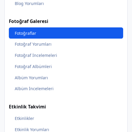
Blog Yorumları
Fotoğraf Galeresi
Fotoğraflar
Fotoğraf Yorumları
Fotoğraf İncelemeleri
Fotoğraf Albümleri
Albüm Yorumları
Albüm İncelemeleri
Etkinlik Takvimi
Etkinlikler
Etkinlik Yorumları