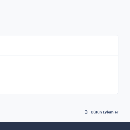
Bütün Eylemler