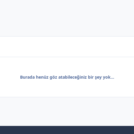
Burada henüz göz atabileceğiniz bir şey yok...