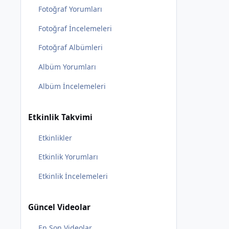
Fotoğraf Yorumları
Fotoğraf İncelemeleri
Fotoğraf Albümleri
Albüm Yorumları
Albüm İncelemeleri
Etkinlik Takvimi
Etkinlikler
Etkinlik Yorumları
Etkinlik İncelemeleri
Güncel Videolar
En Son Videolar