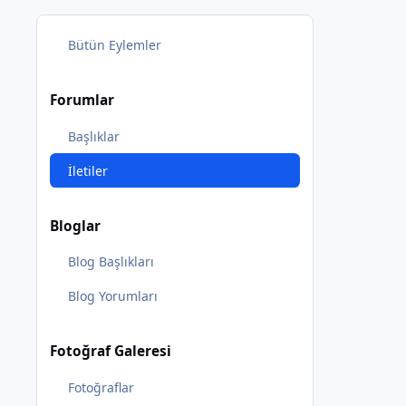
Bütün Eylemler
Forumlar
Başlıklar
İletiler
Bloglar
Blog Başlıkları
Blog Yorumları
Fotoğraf Galeresi
Fotoğraflar