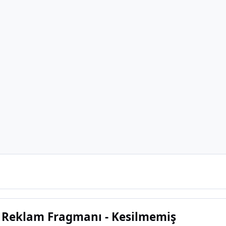
 Reklam Fragmanı - Kesilmemiş