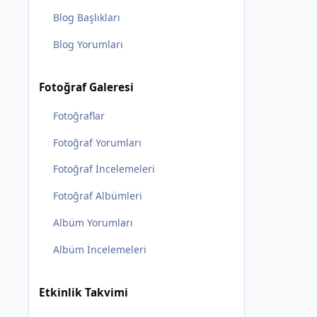
Blog Başlıkları
Blog Yorumları
Fotoğraf Galeresi
Fotoğraflar
Fotoğraf Yorumları
Fotoğraf İncelemeleri
Fotoğraf Albümleri
Albüm Yorumları
Albüm İncelemeleri
Etkinlik Takvimi