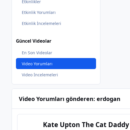
Etkinlikler
Etkinlik Yorumları
Etkinlik İncelemeleri
Güncel Videolar
En Son Videolar
Video Yorumları
Video İncelemeleri
Video Yorumları gönderen: erdogan
Kate Upton The Cat Daddy