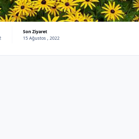
Son Ziyaret
2
15 Ağustos , 2022