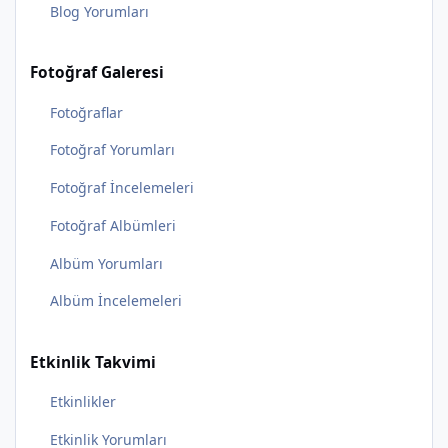
Blog Yorumları
Fotoğraf Galeresi
Fotoğraflar
Fotoğraf Yorumları
Fotoğraf İncelemeleri
Fotoğraf Albümleri
Albüm Yorumları
Albüm İncelemeleri
Etkinlik Takvimi
Etkinlikler
Etkinlik Yorumları