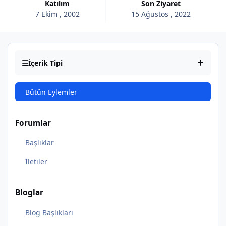
Katılım
Son Ziyaret
7 Ekim , 2002
15 Ağustos , 2022
İçerik Tipi
Bütün Eylemler
Forumlar
Başlıklar
İletiler
Bloglar
Blog Başlıkları