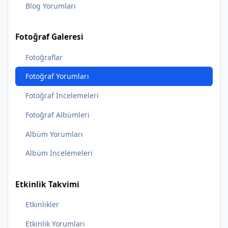
Blog Yorumları
Fotoğraf Galeresi
Fotoğraflar
Fotoğraf Yorumları
Fotoğraf İncelemeleri
Fotoğraf Albümleri
Albüm Yorumları
Albüm İncelemeleri
Etkinlik Takvimi
Etkinlikler
Etkinlik Yorumları