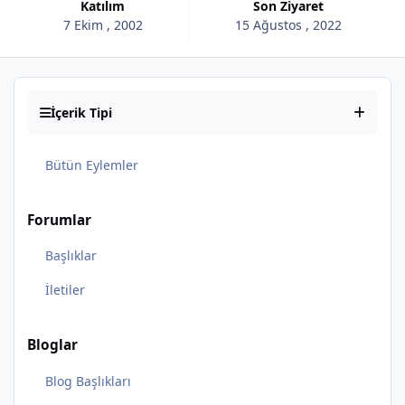
Katılım
Son Ziyaret
7 Ekim , 2002
15 Ağustos , 2022
İçerik Tipi
Bütün Eylemler
Forumlar
Başlıklar
İletiler
Bloglar
Blog Başlıkları