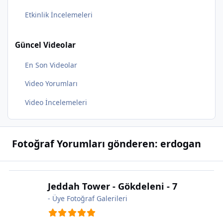
Etkinlik İncelemeleri
Güncel Videolar
En Son Videolar
Video Yorumları
Video İncelemeleri
Fotoğraf Yorumları gönderen: erdogan
Jeddah Tower - Gökdeleni - 7
-
Üye Fotoğraf Galerileri