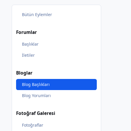
Bütün Eylemler
Forumlar
Başlıklar
İletiler
Bloglar
Blog Başlıkları
Blog Yorumları
Fotoğraf Galeresi
Fotoğraflar