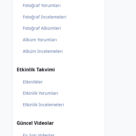
Fotoğraf Yorumları
Fotoğraf İncelemeleri
Fotoğraf Albümleri
Albüm Yorumları
Albüm İncelemeleri
Etkinlik Takvimi
Etkinlikler
Etkinlik Yorumları
Etkinlik İncelemeleri
Güncel Videolar
En Son Videolar