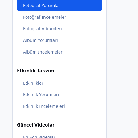
Fotoğraf Yorumları
Fotoğraf İncelemeleri
Fotoğraf Albümleri
Albüm Yorumları
Albüm İncelemeleri
Etkinlik Takvimi
Etkinlikler
Etkinlik Yorumları
Etkinlik İncelemeleri
Güncel Videolar
En Son Videolar