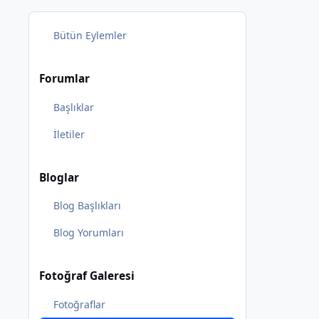
Bütün Eylemler
Forumlar
Başlıklar
İletiler
Bloglar
Blog Başlıkları
Blog Yorumları
Fotoğraf Galeresi
Fotoğraflar