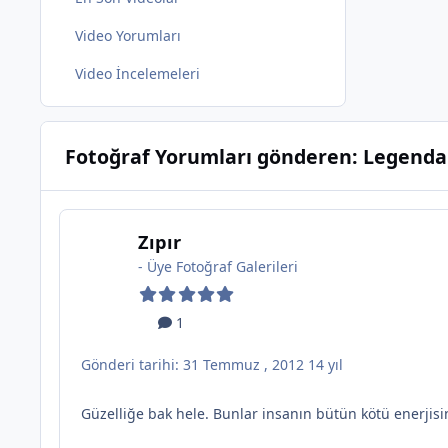
Video Yorumları
Video İncelemeleri
Fotoğraf Yorumları gönderen: Legenda
Zıpır
-
Üye Fotoğraf Galerileri
1
Gönderi tarihi:
31 Temmuz , 2012
14 yıl
Güzelliğe bak hele. Bunlar insanın bütün kötü enerjisin