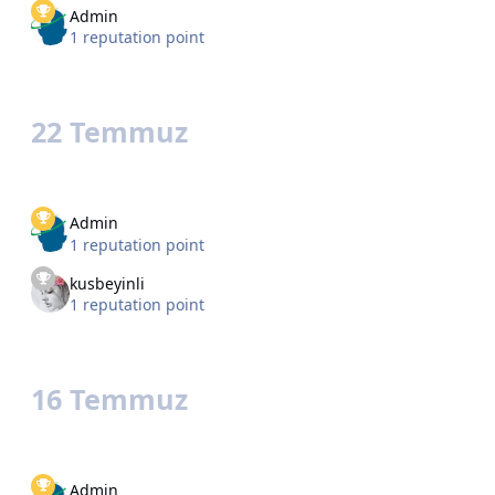
Admin
1 reputation point
22 Temmuz
Admin
1 reputation point
kusbeyinli
1 reputation point
16 Temmuz
Admin