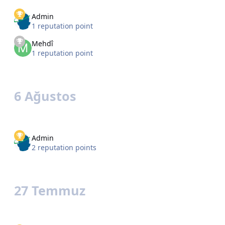
Admin
1 reputation point
Mehdî
1 reputation point
6 Ağustos
Admin
2 reputation points
27 Temmuz