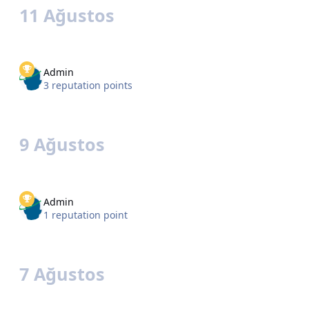
11 Ağustos
Admin
3 reputation points
9 Ağustos
Admin
1 reputation point
7 Ağustos