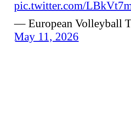
pic.twitter.com/LBkVt
— European Volleyball 
May 11, 2026