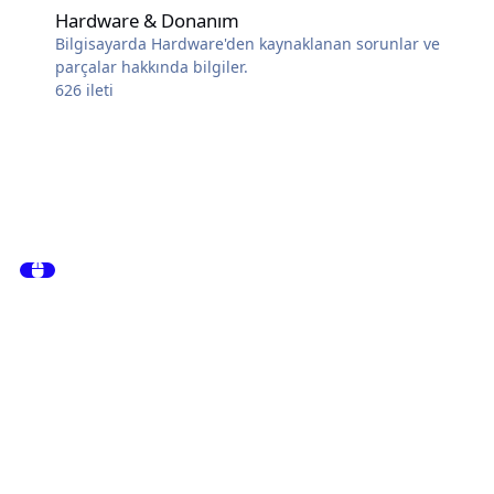
Hardware & Donanım
Bilgisayarda Hardware'den kaynaklanan sorunlar ve
parçalar hakkında bilgiler.
626
ileti