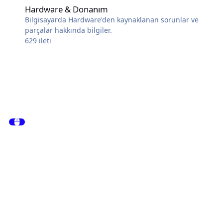
Hardware & Donanım
Bilgisayarda Hardware'den kaynaklanan sorunlar ve
parçalar hakkında bilgiler.
629
ileti