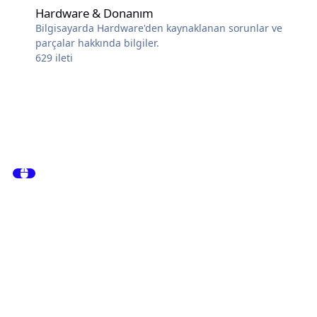
Hardware & Donanım
Bilgisayarda Hardware'den kaynaklanan sorunlar ve
parçalar hakkında bilgiler.
629
ileti