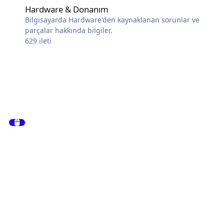
Hardware & Donanım
Bilgisayarda Hardware'den kaynaklanan sorunlar ve
parçalar hakkında bilgiler.
629
ileti