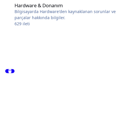
Hardware & Donanım
Bilgisayarda Hardware'den kaynaklanan sorunlar ve
parçalar hakkında bilgiler.
629
ileti