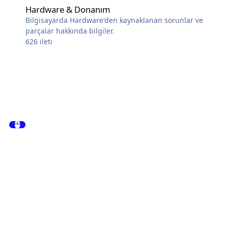
Hardware & Donanım
Bilgisayarda Hardware'den kaynaklanan sorunlar ve
parçalar hakkında bilgiler.
626
ileti