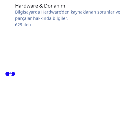
Hardware & Donanım
Bilgisayarda Hardware'den kaynaklanan sorunlar ve
parçalar hakkında bilgiler.
629
ileti