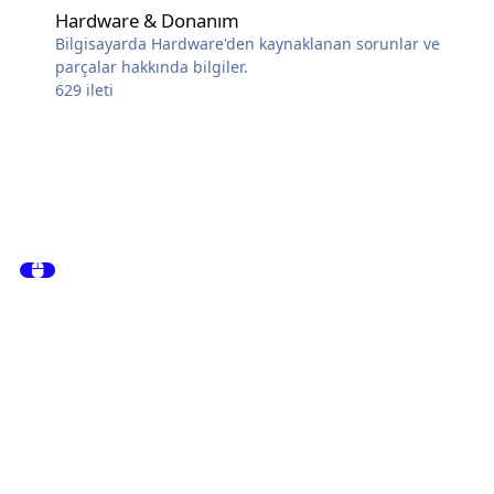
Hardware & Donanım
Bilgisayarda Hardware'den kaynaklanan sorunlar ve
parçalar hakkında bilgiler.
629
ileti