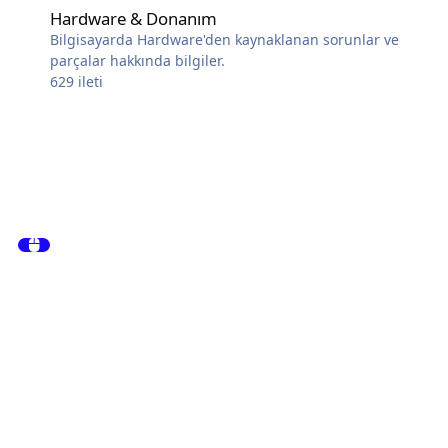
Hardware & Donanım
Bilgisayarda Hardware'den kaynaklanan sorunlar ve
parçalar hakkında bilgiler.
629
ileti