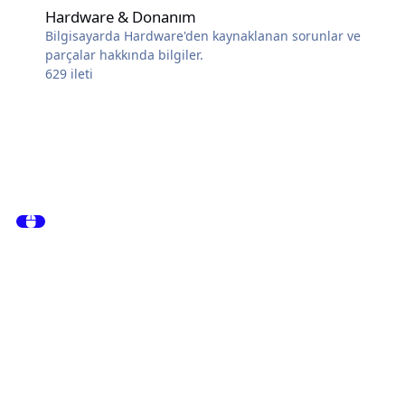
Hardware & Donanım
Bilgisayarda Hardware'den kaynaklanan sorunlar ve
parçalar hakkında bilgiler.
629
ileti