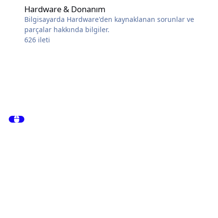
Hardware & Donanım
Bilgisayarda Hardware'den kaynaklanan sorunlar ve
parçalar hakkında bilgiler.
626
ileti