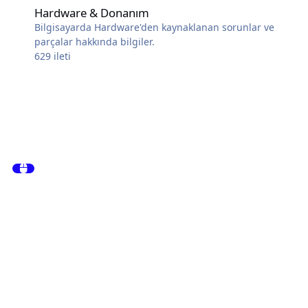
Hardware & Donanım
Bilgisayarda Hardware'den kaynaklanan sorunlar ve
parçalar hakkında bilgiler.
629
ileti