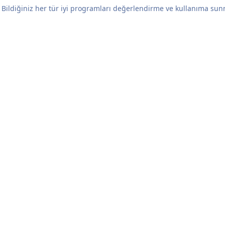
 Bildiğiniz her tür iyi programları değerlendirme ve kullanıma sun