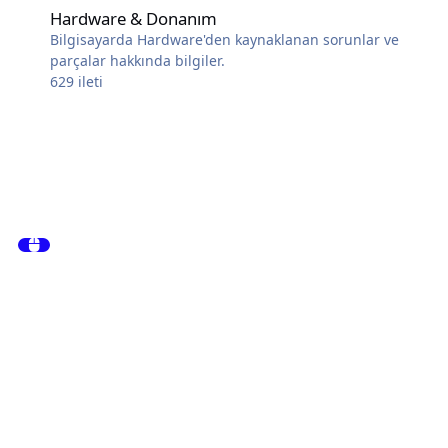
Hardware & Donanım
Bilgisayarda Hardware'den kaynaklanan sorunlar ve
parçalar hakkında bilgiler.
629
ileti