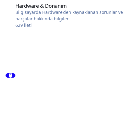
Hardware & Donanım
Bilgisayarda Hardware'den kaynaklanan sorunlar ve
parçalar hakkında bilgiler.
629
ileti