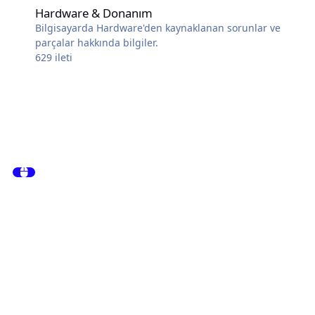
Hardware & Donanım
Bilgisayarda Hardware'den kaynaklanan sorunlar ve
parçalar hakkında bilgiler.
629
ileti