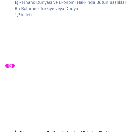
İş - Finans Dünyası ve Ekonomi Hakkında Bütün Başlıklar
Bu Bölüme - Türkiye veya Dünya
1,3b
ileti