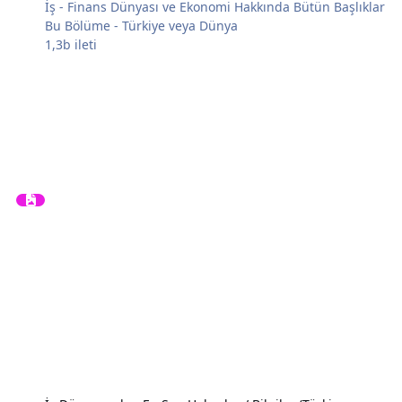
İş - Finans Dünyası ve Ekonomi Hakkında Bütün Başlıklar
Bu Bölüme - Türkiye veya Dünya
1,3b
ileti