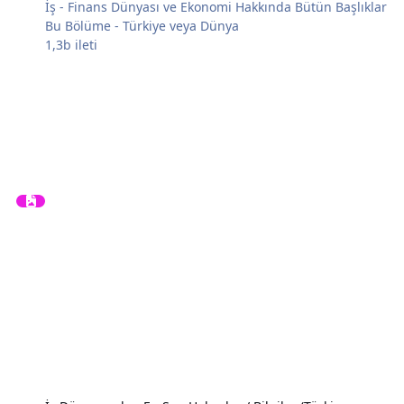
İş - Finans Dünyası ve Ekonomi Hakkında Bütün Başlıklar
Bu Bölüme - Türkiye veya Dünya
1,3b
ileti