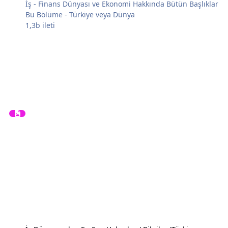
İş - Finans Dünyası ve Ekonomi Hakkında Bütün Başlıklar
Bu Bölüme - Türkiye veya Dünya
1,3b
ileti